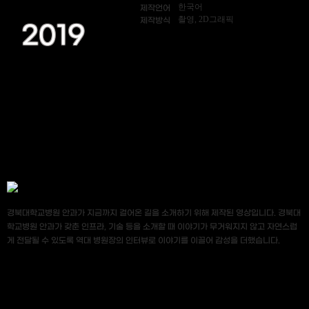
한국어
제작언어
촬영, 2D그래픽
제작방식
2019
경북대학교병원 안과가 지금까지 걸어온 길을 소개하기 위해 제작된 영상입니다. 경북대
학교병원 안과가 갖춘 인프라, 기술 등을 소개할 때 이야기가 무거워지지 않고 자연스럽
게 전달될 수 있도록 역대 병원장의 인터뷰로 이야기를 이끌어 감성을 더했습니다.