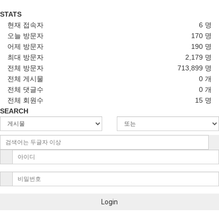
STATS
현재 접속자
6 명
오늘 방문자
170 명
어제 방문자
190 명
최대 방문자
2,179 명
전체 방문자
713,899 명
전체 게시물
0 개
전체 댓글수
0 개
전체 회원수
15 명
SEARCH
Login