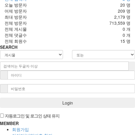
오늘 방문자
20 명
어제 방문자
209 명
최대 방문자
2,179 명
전체 방문자
713,559 명
전체 게시물
0 개
전체 댓글수
0 개
전체 회원수
15 명
SEARCH
Login
자동로그인 및 로그인 상태 유지
MEMBER
회원가입