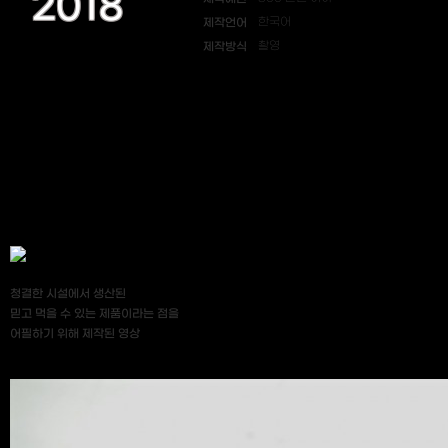
2018
제작언어
한국어
제작방식
촬영
청결한 시설에서 생산된
믿고 먹을 수 있는 제품이라는 점을
어필하기 위해 제작된 영상