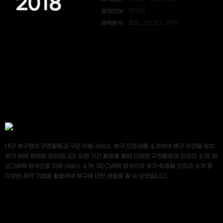
2018
제작언어
한국어
제작방식
촬영, 2D/3D그래픽
대구 북구청의 구정활동과 구민 지원 서비스, 북구 인프라를 소개하여 북구 주민을 유치
하기 위해 제작된 영상입니다. 오랜 기간 촬영을 통해 다양한 구정활동과 인프라 소개, 모
션그래픽 방식으로 지원 서비스 소개, 3D그래픽 방식으로 추가 확충될 인프라 소개 등
다양한 제작 기법을 활용하여 북구에 대한 어필을 할 수 있었습니다.