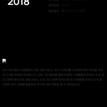
2018
제작언어
한국어
제작방식
촬영, 2D/3D그래픽
대구 북구청의 구정활동과 구민 지원 서비스, 북구 인프라를 소개하여 북구 주민을 유치
하기 위해 제작된 영상입니다. 오랜 기간 촬영을 통해 다양한 구정활동과 인프라 소개, 모
션그래픽 방식으로 지원 서비스 소개, 3D그래픽 방식으로 추가 확충될 인프라 소개 등
다양한 제작 기법을 활용하여 북구에 대한 어필을 할 수 있었습니다.