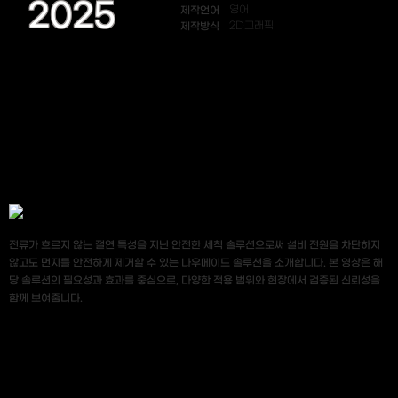
2025
제작언어
영어
제작방식
2D그래픽
전류가 흐르지 않는 절연 특성을 지닌 안전한 세척 솔루션으로써 설비 전원을 차단하지
않고도 먼지를 안전하게 제거할 수 있는 나우메이드 솔루션을 소개합니다. 본 영상은 해
당 솔루션의 필요성과 효과를 중심으로, 다양한 적용 범위와 현장에서 검증된 신뢰성을
함께 보여줍니다.