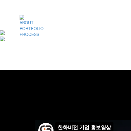
ABOUT
PORTFOLIO
PROCESS