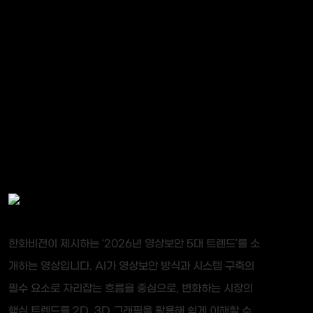
한화비전이 제시하는 ‘2026년 영상보안 5대 트렌드’를 소
개하는 영상입니다. AI가 영상보안 방식과 시스템 구축의
필수 요소로 자리잡는 흐름을 중심으로, 변화하는 시장의
핵심 트렌드를 2D, 3D 그래픽을 활용해 쉽게 이해할 수