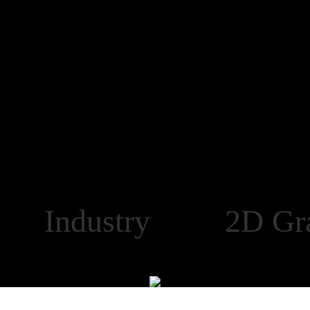
Industry 2D Gra