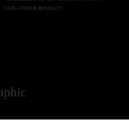
있도록 시각적으로 풀어냈습니다.
phic