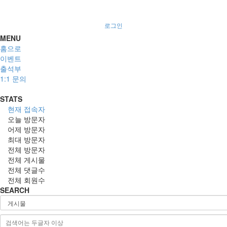
로그인
MENU
홈으로
이벤트
출석부
1:1 문의
STATS
현재 접속자
오늘 방문자
어제 방문자
최대 방문자
전체 방문자
전체 게시물
전체 댓글수
전체 회원수
SEARCH