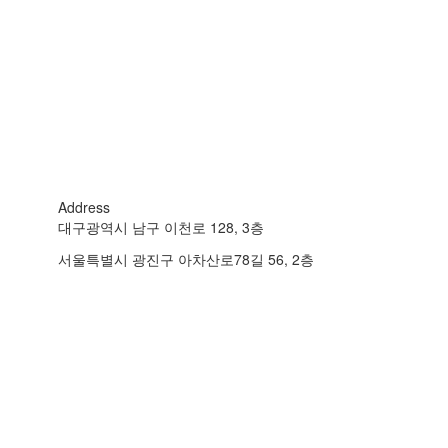
Address
대구광역시 남구 이천로 128, 3층
서울특별시 광진구 아차산로78길 56, 2층