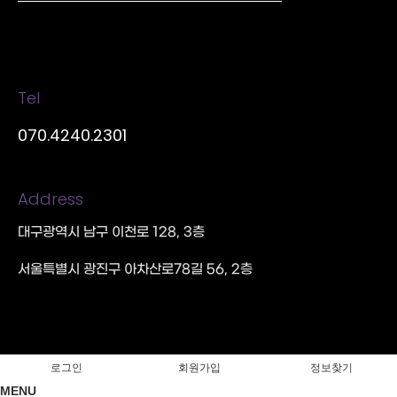
Tel
070.4240.2301
Address
대구광역시 남구 이천로 128, 3층
서울특별시 광진구 아차산로78길 56, 2층
로그인
회원가입
정보찾기
MENU