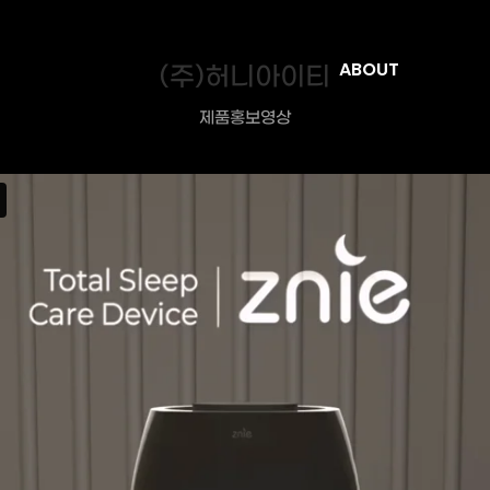
(주)허니아이티
ABOUT
제품홍보영상