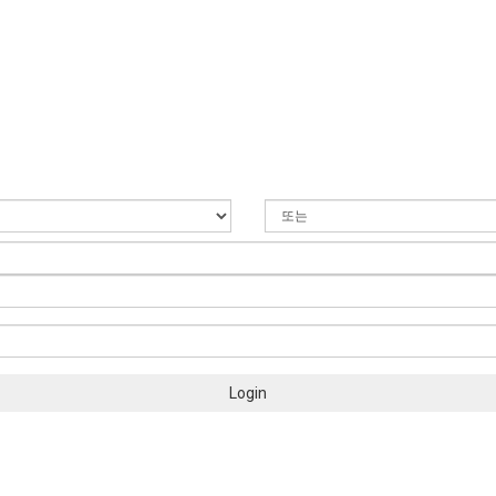
Login