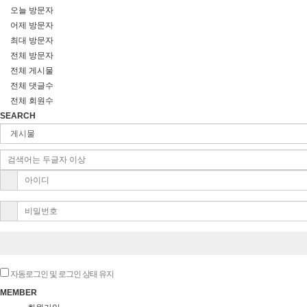
오늘 방문자
어제 방문자
최대 방문자
전체 방문자
전체 게시물
전체 댓글수
전체 회원수
SEARCH
자동로그인 및 로그인 상태 유지
MEMBER