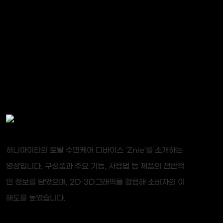
허니아이티의 토탈 수면케어 디바이스 ‘Znie’를 소개하는
영상입니다. 구성품과 주요 기능, 사용법 등 제품의 전반적
인 정보를 담았으며, 2D·3D그래픽을 활용해 소비자의 이
해도를 높였습니다.