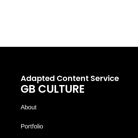
Adapted Content Service
GB CULTURE
About
Portfolio