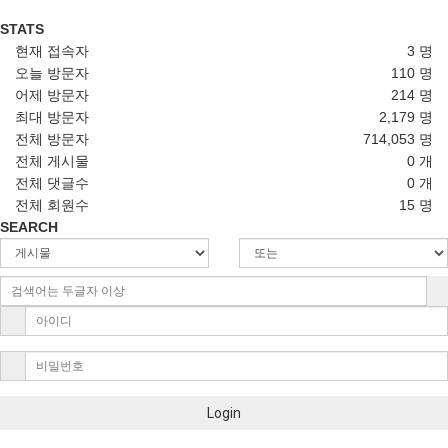
STATS
현재 접속자
3 명
오늘 방문자
110 명
어제 방문자
214 명
최대 방문자
2,179 명
전체 방문자
714,053 명
전체 게시물
0 개
전체 댓글수
0 개
전체 회원수
15 명
SEARCH
Login