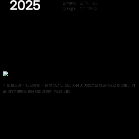
2025
제작언어
한국어, 영어
제작방식
3D 그래픽
수술 보조기구 '트로카'의 주요 특장점 및 실제 사용 시 차별점을 효과적으로 어필하기 위
해 3D그래픽을 활용하여 제작된 영상입니다.