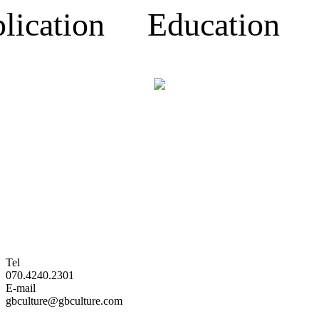
lication Education 
Tel
070.4240.2301
E-mail
gbculture@gbculture.com