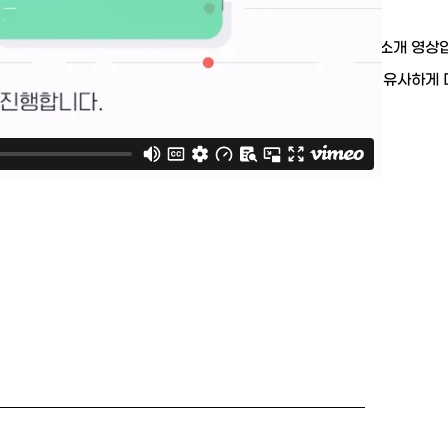
이루리랩스에서 제공하고 있는 멘토 플랫폼에 대한 소개 영상입
랫폼에서 제공받을 수 있는 서비스들을 실제 화면과 유사하게
여 사용예정자들의 이해도를 높였습니다.