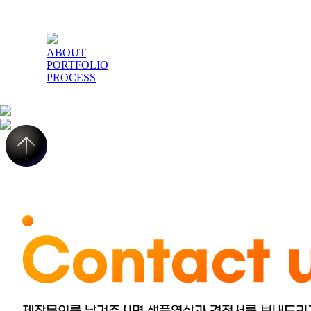
ABOUT
PORTFOLIO
PROCESS