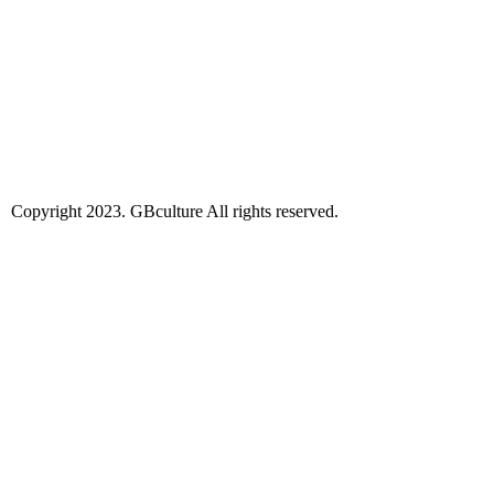
Copyright 2023. GBculture All rights reserved.