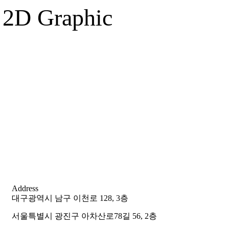
2D Graphic
Address
대구광역시 남구 이천로 128, 3층
서울특별시 광진구 아차산로78길 56, 2층