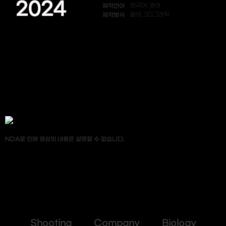
2024
제작언어
한국어, 영어
제작방식
촬영, 3D그래픽
NDA로 인해 영상의 내용은 설명할 수 없습니다.
Shooting Company Biology