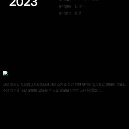
2023
한국어
제작언어
촬영
제작방식
새로 준공된 첨단임상시험센터에 대한 소개를 하기 위해 제작된 영상으로 센터의 규모와
주요 업무에 대한 정보를 전달할 수 있는 영상을 제작하고자 하였습니다.