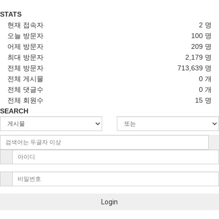
STATS
현재 접속자
2 명
오늘 방문자
100 명
어제 방문자
209 명
최대 방문자
2,179 명
전체 방문자
713,639 명
전체 게시물
0 개
전체 댓글수
0 개
전체 회원수
15 명
SEARCH
Login