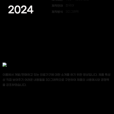
제작언어
한국어
2024
제작방식
3D그래픽
이롭에서 개발/판매하고 있는 의료기구에 대한 소개를 하기 위한 영상입니다. 제품 특성
상 직접 보여주기 어려운 내용들을 3D그래픽으로 구현하여 제품의 사용예시와 경쟁력
을 강조하였습니다.