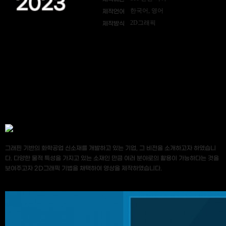
2023
한국어, 영어
제작언어
2D그래픽
제작방식
그래핀 기반의 화학공업 신소재를 개발하고 있는 기업, 그 비전을 소개하고자 하였습니
다. 다양한 물적 특성을 가지고 있는 소재인 만큼 여러 분야로의 활용이 가능하다는 것을
보여주고자 2D그래픽 기법을 채택하여 영상을 제작하였습니다.