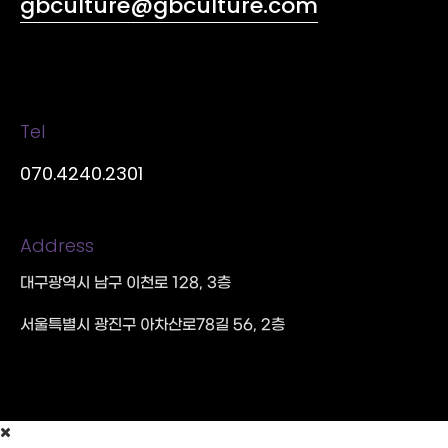
gbculture@gbculture.com
Tel
070.4240.2301
Address
대구광역시 남구 이천로 128, 3층
서울특별시 광진구 아차산로78길 56, 2층