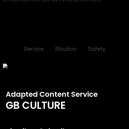
템이 필요한 이유와 사용의 효용성 등을 주요 내용으로 구성하였습니다.
Service Sloution Safety
Adapted Content Service
GB CULTURE