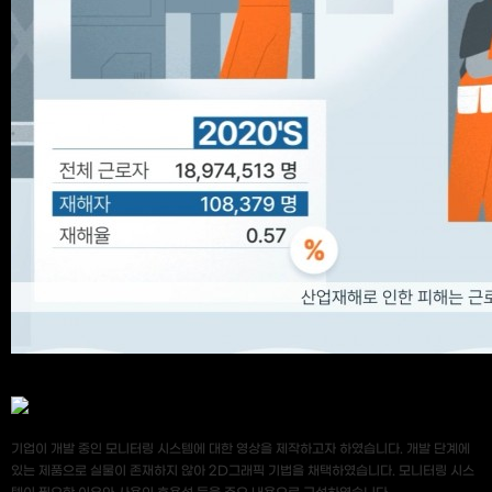
기업이 개발 중인 모니터링 시스템에 대한 영상을 제작하고자 하였습니다. 개발 단계에
있는 제품으로 실물이 존재하지 않아 2D그래픽 기법을 채택하였습니다. 모니터링 시스