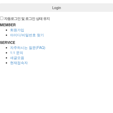
Login
자동로그인 및 로그인 상태 유지
MEMBER
회원가입
아이디/비밀번호 찾기
SERVICE
자주하시는 질문(FAQ)
1:1 문의
새글모음
현재접속자