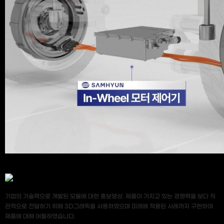
기업의 기술력으로 개발된 모듈에 대한 홍보영상. 제품이 가지고 있는 경쟁력을 보다 직
관적으로 전달하기 위해 3D그래픽을 사용하였으며 미래에 적용된 사례까지 구현하여
제품에 대해 어필하였습니다.