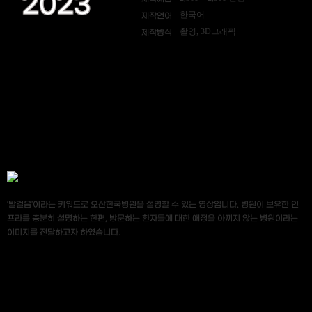
2023
한국어
제작언어
촬영, 3D그래픽
제작방식
‘발걸음’이라는 키워드로 오산한국병원을 설명할 수 있는 영상입니다. 병원이 보유한 인
프라를 충분히 설명하는 한편, 방문하는 환자들에 대한 애정을 아끼지 않는 병원이라는
이미지를 전달하고자 하였습니다.