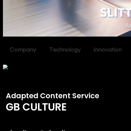
Company Technology Innovation
Adapted Content Service
GB CULTURE