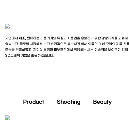
기업에서 제조, 판매하는 미용기기의 특징과 사용법을 홍보하기 위한 영상제작을 의뢰하
였습니다. 글로벌 시장에서 보다 효과적으로 홍보하기 위해 외국인 여성 모델의 제품 사
모습을 연출하였고, 기기의 특징과 피부조직에서 작용하는 세부 기술력을 보여주기 위해
3D그래픽 기법을 활용하였습니다.
Product Shooting Beauty