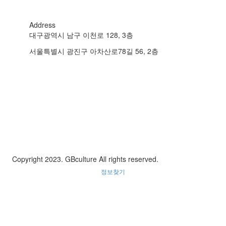
Address
대구광역시 남구 이천로 128, 3층
서울특별시 광진구 아차산로78길 56, 2층
Copyright 2023. GBculture All rights reserved.
정보찾기