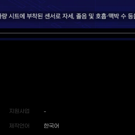
지원사업
-
제작언어
한국어