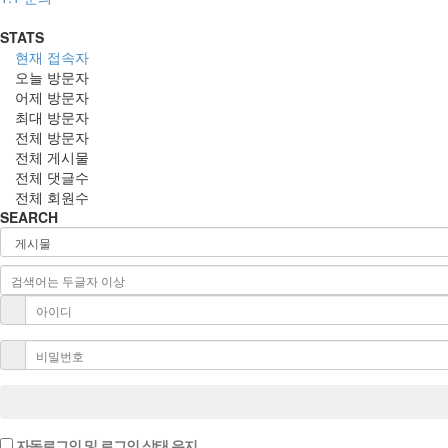
STATS
현재 접속자
오늘 방문자
어제 방문자
최대 방문자
전체 방문자
전체 게시물
전체 댓글수
전체 회원수
SEARCH
자동로그인 및 로그인 상태 유지