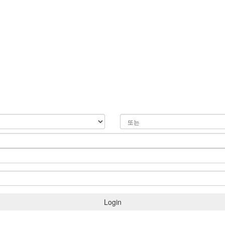
Login