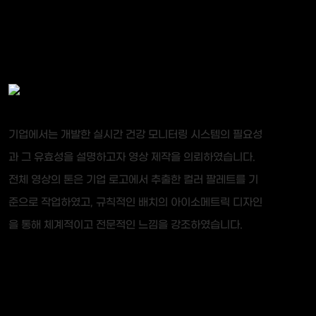
기업에서는 개발한 실시간 건강 모니터링 시스템의 필요성
과 그 유효성을 설명하고자 영상 제작을 의뢰하였습니다.
전체 영상의 톤은 기업 로고에서 추출한 컬러 팔레트를 기
준으로 작업하였고, 규칙적인 배치의 아이소메트릭 디자인
을 통해 체계적이고 전문적인 느낌을 강조하였습니다.