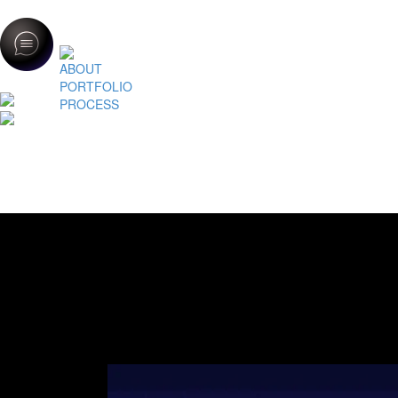
ABOUT
PORTFOLIO
PROCESS