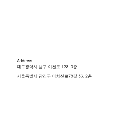
Address
대구광역시 남구 이천로 128, 3층
서울특별시 광진구 아차산로78길 56, 2층