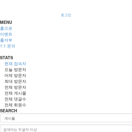
로그인
MENU
홈으로
이벤트
출석부
1:1 문의
STATS
현재 접속자
오늘 방문자
어제 방문자
최대 방문자
전체 방문자
전체 게시물
전체 댓글수
전체 회원수
SEARCH