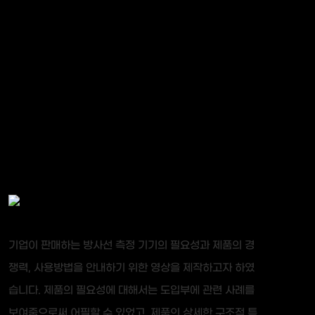
기업이 판매하는 방사선 측정 기기의 필요성과 제품의 경
쟁력, 사용방법을 안내하기 위한 영상을 제작하고자 하였
습니다. 제품의 필요성에 대해서는 도입부에 관련 사례를
보여줌으로써 어필할 수 있었고, 제품의 상세한 구조적 특