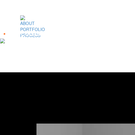
ABOUT
PORTFOLIO
PROCESS