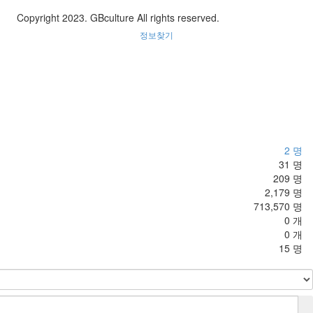
Copyright 2023. GBculture All rights reserved.
정보찾기
2 명
31 명
209 명
2,179 명
713,570 명
0 개
0 개
15 명