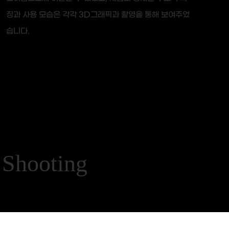
징과 사용 모습은 각각 3D그래픽과 촬영을 통해 보여주었
습니다.
ooting