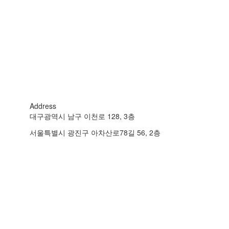
Address
대구광역시 남구 이천로 128, 3층
서울특별시 광진구 아차산로78길 56, 2층