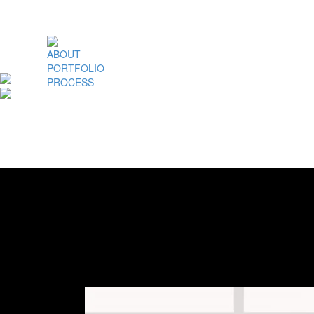
ABOUT
PORTFOLIO
PROCESS