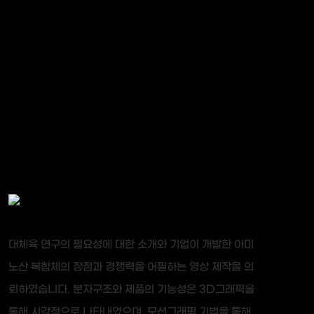
대체육 연구의 필요성에 대한 소개와 기업이 개발한 아미
노산 복합체의 장점과 경쟁력을 어필하는 영상 제작을 의
뢰하였습니다. 분자구조와 제품의 기능성은 3D그래픽을
통해 시각적으로 나타내었으며, 모션그래픽 기법을 통해