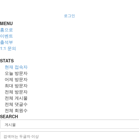
로그인
MENU
홈으로
이벤트
출석부
1:1 문의
STATS
현재 접속자
오늘 방문자
어제 방문자
최대 방문자
전체 방문자
전체 게시물
전체 댓글수
전체 회원수
SEARCH