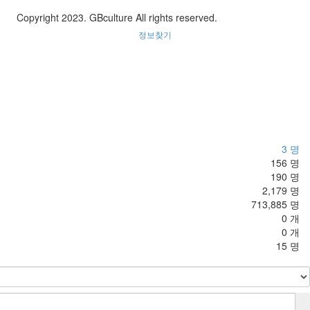
Copyright 2023. GBculture All rights reserved.
정보찾기
3 명
156 명
190 명
2,179 명
713,885 명
0 개
0 개
15 명