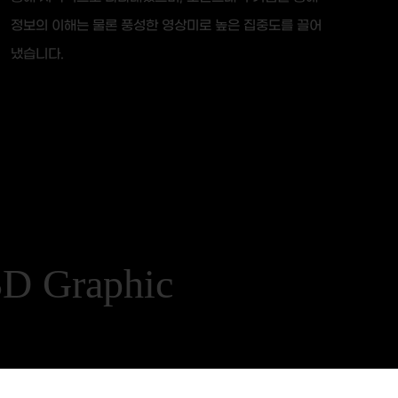
정보의 이해는 물론 풍성한 영상미로 높은 집중도를 끌어
냈습니다.
Graphic