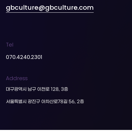
gbculture@gbculture.com
Tel
070.4240.2301
Address
대구광역시 남구 이천로 128, 3층
서울특별시 광진구 아차산로78길 56, 2층