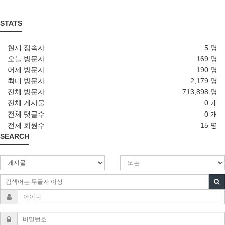
STATS
현재 접속자
5 명
오늘 방문자
169 명
어제 방문자
190 명
최대 방문자
2,179 명
전체 방문자
713,898 명
전체 게시물
0 개
전체 댓글수
0 개
전체 회원수
15 명
SEARCH