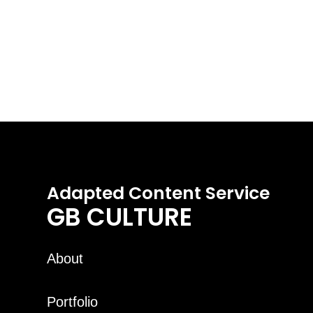
Adapted Content Service
GB CULTURE
About
Portfolio