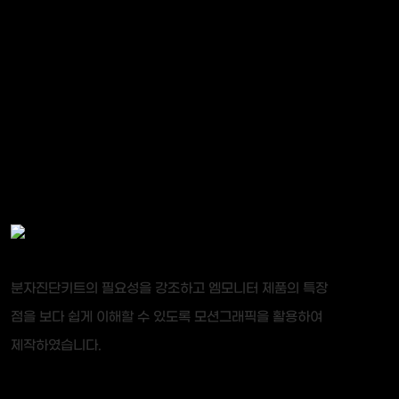
분자진단키트의 필요성을 강조하고 엠모니터 제품의 특장
점을 보다 쉽게 이해할 수 있도록 모션그래픽을 활용하여
제작하였습니다.