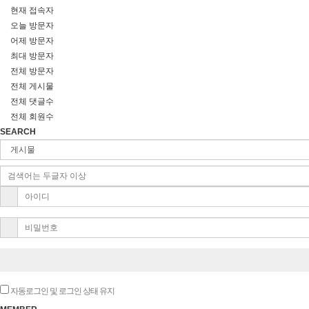
현재 접속자
오늘 방문자
어제 방문자
최대 방문자
전체 방문자
전체 게시물
전체 댓글수
전체 회원수
SEARCH
자동로그인 및 로그인 상태 유지