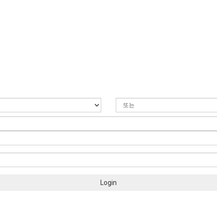
Login