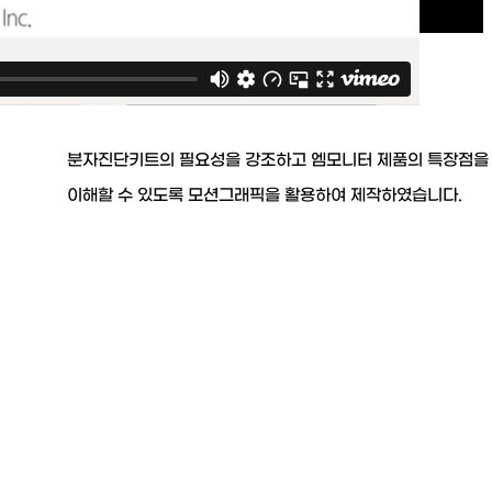
분자진단키트의 필요성을 강조하고 엠모니터 제품의 특장점을
이해할 수 있도록 모션그래픽을 활용하여 제작하였습니다.