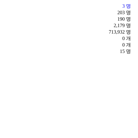
3 명
203 명
190 명
2,179 명
713,932 명
0 개
0 개
15 명