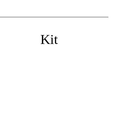
al Kit