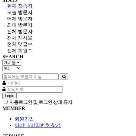
STATS
현재 접속자
오늘 방문자
어제 방문자
최대 방문자
전체 방문자
전체 게시물
전체 댓글수
전체 회원수
SEARCH
Login
자동로그인 및 로그인 상태 유지
MEMBER
회원가입
아이디/비밀번호 찾기