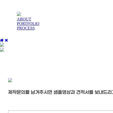
ABOUT
PORTFOLIO
PROCESS
제작문의를 남겨주시면 샘플영상과 견적서를 보내드리