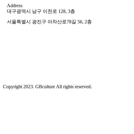
Address
대구광역시 남구 이천로 128, 3층
서울특별시 광진구 아차산로78길 56, 2층
Copyright 2023. GBculture All rights reserved.