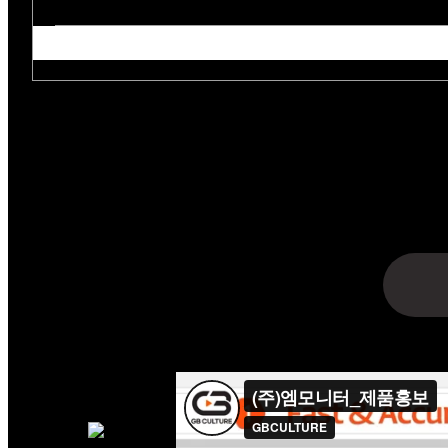
아래의 목적으로 개인정보를 
수집항목 : 업체명·담당자명·연락처