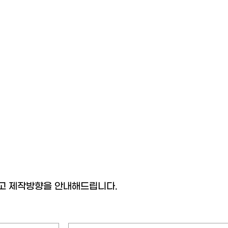
고 제작방향을 안내해드립니다.