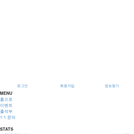
로그인
회원가입
정보찾기
MENU
홈으로
이벤트
출석부
1:1 문의
STATS