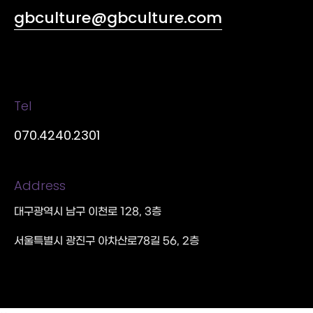
gbculture@gbculture.com
Tel
070.4240.2301
Address
대구광역시 남구 이천로 128, 3층
서울특별시 광진구 아차산로78길 56, 2층