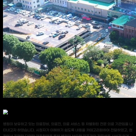
병원이 보유하고 있는 의료장비, 의료진, 의료 서비스 등 차별화된 전문 의료 기관임을 나
타내고자 하였습니다. 시청자가 이해하기 쉽도록 내용을 카테고리화하여 전달하였고, 현