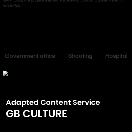
장에서 진행한 다양한 연출촬영을 통해 병원이 보유한 인프라와 전문성을 사실감 있게
보여주었습니다.
Government office Shooting Hospital
Adapted Content Service
GB CULTURE