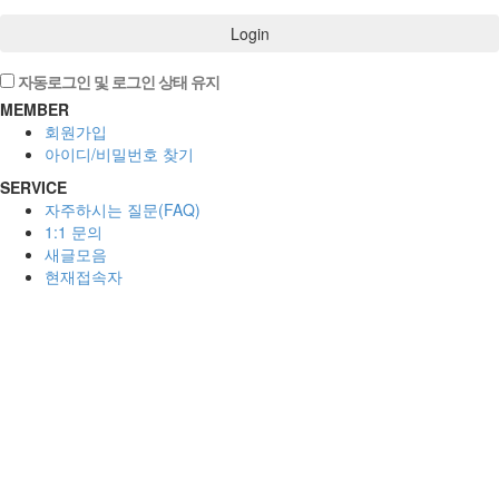
Login
자동로그인 및 로그인 상태 유지
MEMBER
회원가입
아이디/비밀번호 찾기
SERVICE
자주하시는 질문(FAQ)
1:1 문의
새글모음
현재접속자