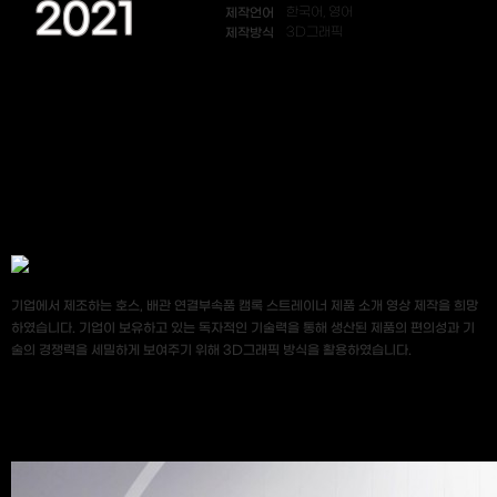
2021
제작언어
한국어, 영어
제작방식
3D그래픽
기업에서 제조하는 호스, 배관 연결부속품 캠록 스트레이너 제품 소개 영상 제작을 희망
하였습니다. 기업이 보유하고 있는 독자적인 기술력을 통해 생산된 제품의 편의성과 기
술의 경쟁력을 세밀하게 보여주기 위해 3D그래픽 방식을 활용하였습니다.