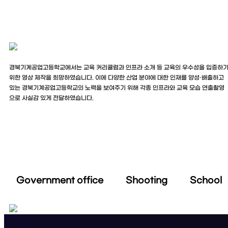
경북기계공업고등학교에서는 교육 커리큘럼과 인프라 소개 등 교육의 우수성을 입증하
위한 영상 제작을 희망하였습니다. 이에 다양한 산업 분야에 대한 인재를 양성·배출하고
있는 경북기계공업고등학교의 노력을 보여주기 위해 각종 인프라와 교육 모습 연출촬영
으로 사실감 있게 전달하였습니다.
Government office Shooting School