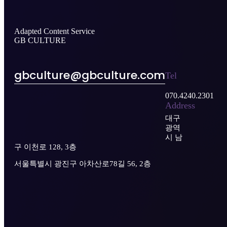
Adapted Content Service
GB CULTURE
gbculture@gbculture.com
Tel
070.4240.2301
Address
대구
광역
시 남
구 이천로 128, 3층
서울특별시 광진구 아차산로78길 56, 2층