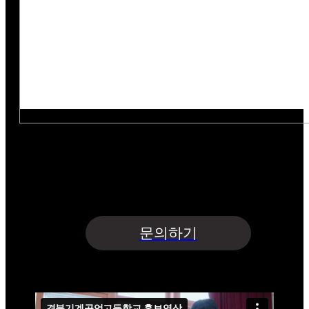
아래의 목적으로 개인정보를 수집 및 이용하여
개인정보를 안전하게 취급하는데 최선을 다합니다.
수집항목 : 업체명·담당자명·연락처·이메일·지원사업명
수집목적 : 문의글 접수 및 상담 | 보유기간 : 5년
개인정보수집 및 이용에 동의합니다.
문의하기
경북기계공업고등학교
기관홍보영상