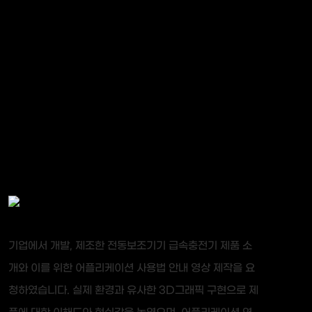
기업에서 개발, 제조한 전동보조기기 급속충전기 제품 소
개와 이를 위한 어플리케이션 사용법 안내 영상 제작을 요
청하였습니다. 실제 환경과 유사한 3D그래픽 구현으로 제