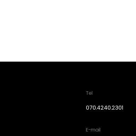
Tel
070.4240.2301
E-mail