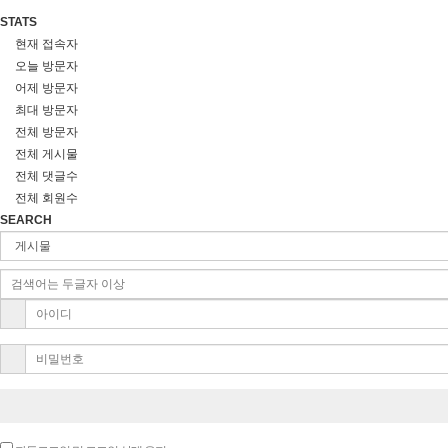
STATS
현재 접속자
오늘 방문자
어제 방문자
최대 방문자
전체 방문자
전체 게시물
전체 댓글수
전체 회원수
SEARCH