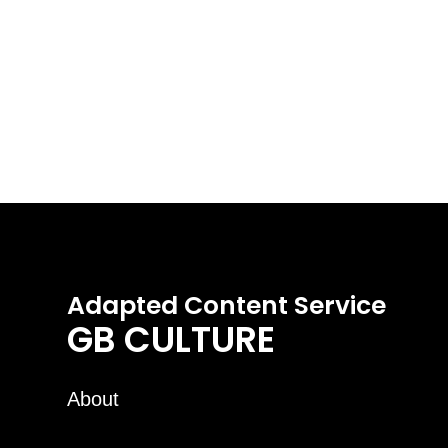
Adapted Content Service
GB CULTURE
About