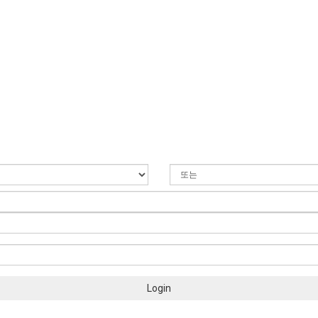
Login