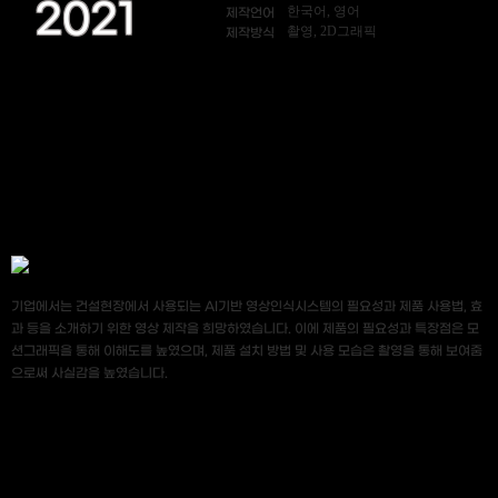
2021
한국어, 영어
제작언어
촬영, 2D그래픽
제작방식
기업에서는 건설현장에서 사용되는 AI기반 영상인식시스템의 필요성과 제품 사용법, 효
과 등을 소개하기 위한 영상 제작을 희망하였습니다. 이에 제품의 필요성과 특장점은 모
션그래픽을 통해 이해도를 높였으며, 제품 설치 방법 및 사용 모습은 촬영을 통해 보여줌
으로써 사실감을 높였습니다.