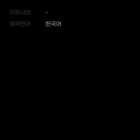
지원사업
-
제작언어
한국어