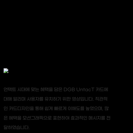
언택트 시대에 맞는 혜택을 담은 DGB UntacT 카드에
대해 알리며 사용자를 유치하기 위한 영상입니다. 직관적
인 카드디자인을 통해 쉽게 빠르게 이해도를 높였으며, 많
은 혜택을 모션그래픽으로 표현하여 효과적인 메시지를 전
달하였습니다.