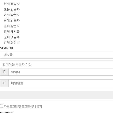
현재 접속자
오늘 방문자
어제 방문자
최대 방문자
전체 방문자
전체 게시물
전체 댓글수
전체 회원수
SEARCH
자동로그인 및 로그인 상태 유지