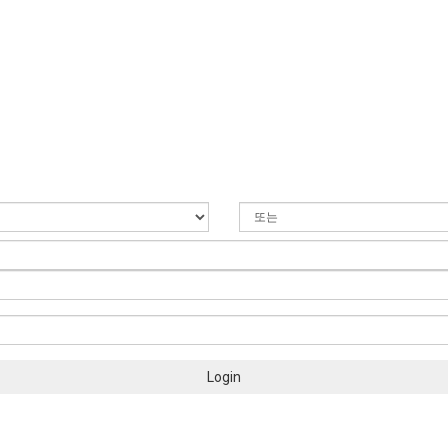
Login