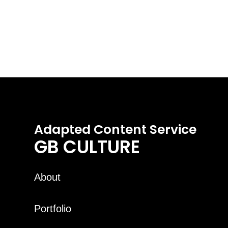
Adapted Content Service
GB CULTURE
About
Portfolio