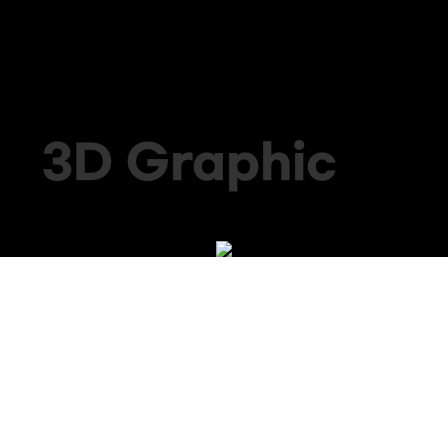
3D Graphic S