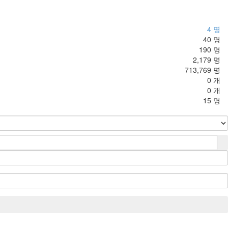
4 명
40 명
190 명
2,179 명
713,769 명
0 개
0 개
15 명