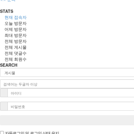
STATS
현재 접속자
오늘 방문자
어제 방문자
최대 방문자
전체 방문자
전체 게시물
전체 댓글수
전체 회원수
SEARCH
자동로그인 및 로그인 상태 유지