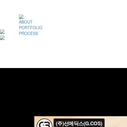
ABOUT
PORTFOLIO
PROCESS