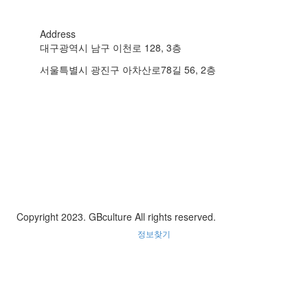
Address
대구광역시 남구 이천로 128, 3층
서울특별시 광진구 아차산로78길 56, 2층
Copyright 2023. GBculture All rights reserved.
정보찾기