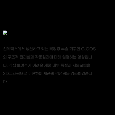
선메딕스에서 생산하고 있는 복강경 수술 기구인 G.COS
의 구조적 편리함과 작동원리에 대해 설명하는 영상입니
다. 직접 보여주기 어려운 제품 내부 특성과 시술모습을
3D그래픽으로 구현하여 제품의 경쟁력을 강조하였습니
다.