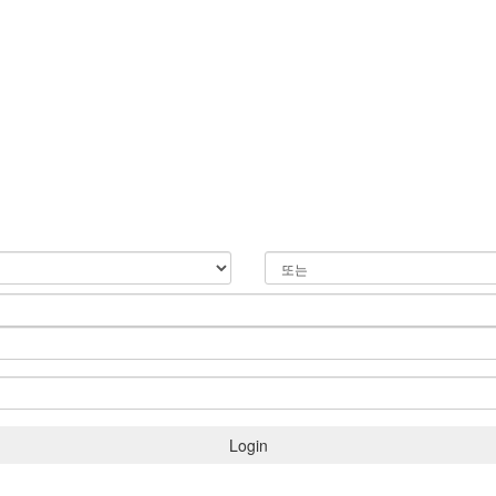
Login