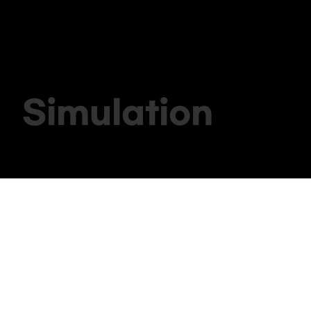
imulation