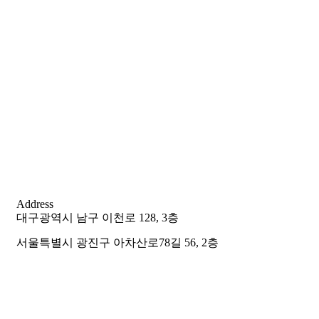
Address
대구광역시 남구 이천로 128, 3층
서울특별시 광진구 아차산로78길 56, 2층