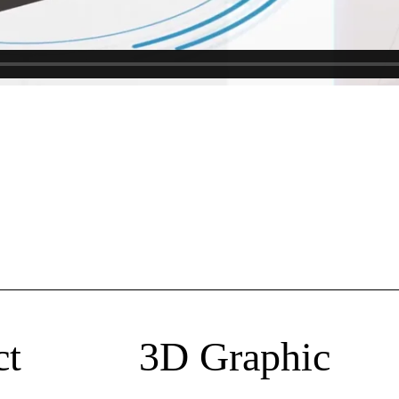
uct 3D Graphic 