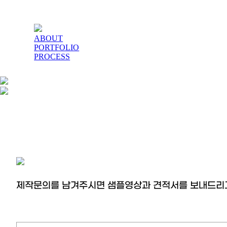
ABOUT
PORTFOLIO
PROCESS
제작문의를 남겨주시면 샘플영상과 견적서를 보내드리