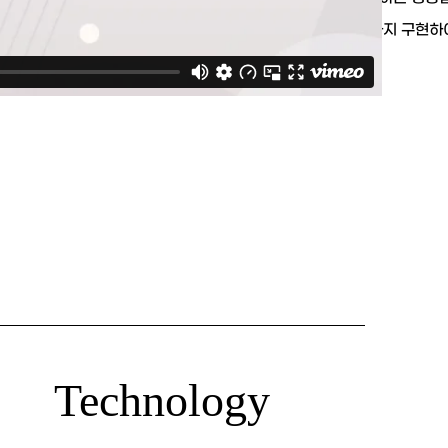
라스틱 셀 방식 구조부터 시공법, 과정 시뮬레이션까지 구현하
류조의 안전성을 강조하였습니다.
Technology