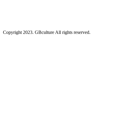
Copyright 2023. GBculture All rights reserved.