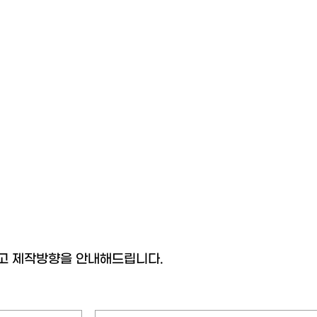
고 제작방향을 안내해드립니다.