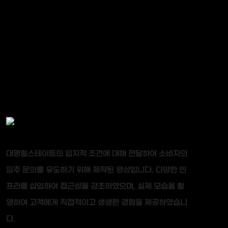
대명힐스테이트의 입지적 조건에 대해 전달하여 소비자의
입주 문의를 유도하기 위해 제작된 영상입니다. 다양한 인
프라를 삽입하여 접근성을 강조하였으며, 실제 모습을 촬
영하여 고객에게 직접적이고 생생한 경험을 제공하였습니
다.