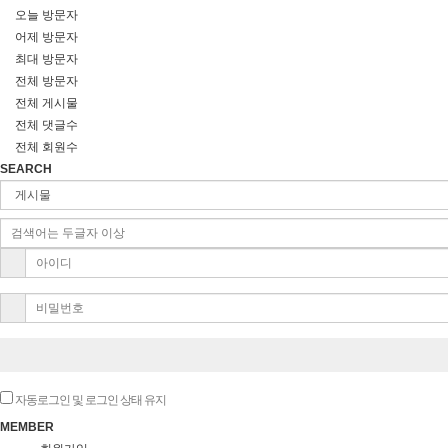
오늘 방문자
어제 방문자
최대 방문자
전체 방문자
전체 게시물
전체 댓글수
전체 회원수
SEARCH
자동로그인 및 로그인 상태 유지
MEMBER