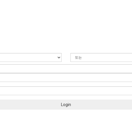
Login