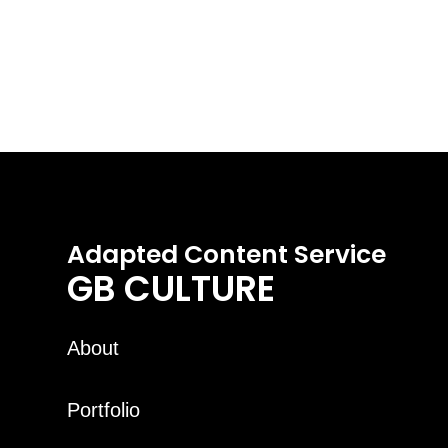
Adapted Content Service
GB CULTURE
About
Portfolio