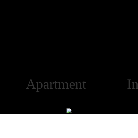
 Apartment Infra