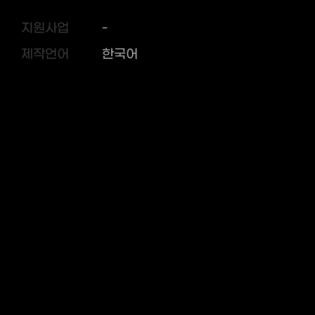
지원사업
-
제작언어
한국어