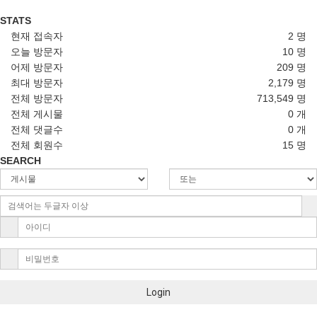
STATS
현재 접속자
2 명
오늘 방문자
10 명
어제 방문자
209 명
최대 방문자
2,179 명
전체 방문자
713,549 명
전체 게시물
0 개
전체 댓글수
0 개
전체 회원수
15 명
SEARCH
Login