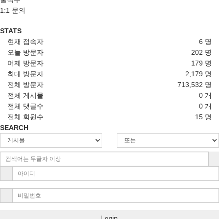
1:1 문의
STATS
현재 접속자
6 명
오늘 방문자
202 명
어제 방문자
179 명
최대 방문자
2,179 명
전체 방문자
713,532 명
전체 게시물
0 개
전체 댓글수
0 개
전체 회원수
15 명
SEARCH
Login