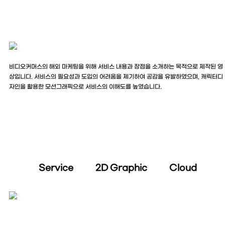
비디오커머스의 해외 마케팅을 위해 서비스 내용과 장점을 소개하는 목적으로 제작된 영
상입니다. 서비스의 필요성과 도입의 어려움을 제기하여 공감을 유발하였으며, 캐릭터디
자인을 활용한 모션그래픽으로 서비스의 이해도를 높였습니다.
Service 2D Graphic Cloud