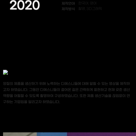
2020
제작언어
한국어, 영어
제작방식
촬영, 3D그래픽
양질의 제품을 생산하기 위해 노력하는 디에스니들에 대해 알릴 수 있는 영상을 제작하
고자 하였습니다. 그동안 디에스니들이 걸어온 길은 간략하게 표현하고 현재 갖춘 생산
역량을 어필할 수 있도록 촬영하여 구성하였습니다. 또한 제품 생산기술을 끊임없이 연
구하는 기업임을 알리고자 하였습니다.