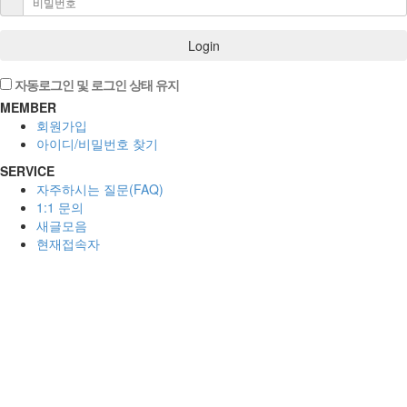
Login
자동로그인 및 로그인 상태 유지
MEMBER
회원가입
아이디/비밀번호 찾기
SERVICE
자주하시는 질문(FAQ)
1:1 문의
새글모음
현재접속자