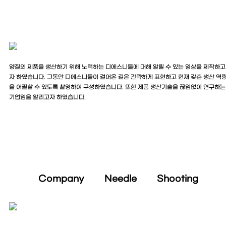
양질의 제품을 생산하기 위해 노력하는 디에스니들에 대해 알릴 수 있는 영상을 제작하고
자 하였습니다. 그동안 디에스니들이 걸어온 길은 간략하게 표현하고 현재 갖춘 생산 역
을 어필할 수 있도록 촬영하여 구성하였습니다. 또한 제품 생산기술을 끊임없이 연구하는
기업임을 알리고자 하였습니다.
Company Needle Shooting