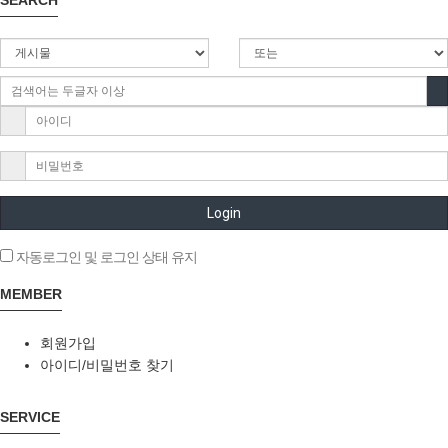
SEARCH
Login
자동로그인 및 로그인 상태 유지
MEMBER
회원가입
아이디/비밀번호 찾기
SERVICE