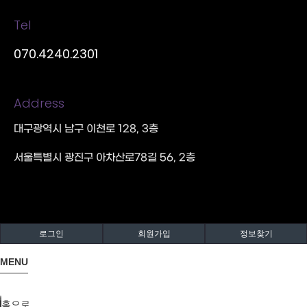
Tel
070.4240.2301
Address
대구광역시 남구 이천로 128, 3층
서울특별시 광진구 아차산로78길 56, 2층
로그인
회원가입
정보찾기
MENU
홈으로