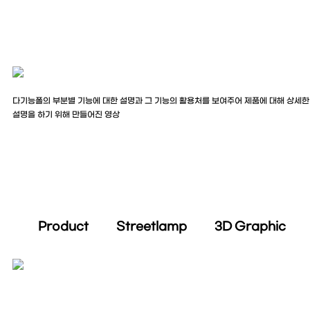
다기능폴의 부분별 기능에 대한 설명과 그 기능의 활용처를 보여주어 제품에 대해 상세한
설명을 하기 위해 만들어진 영상
Product Streetlamp 3D Graphic