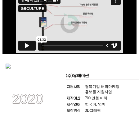
(주)유에이썬
지원사업
경북기업 해외마케팅
홍보물 지원사업
2020
제작예산
700 만원 이하
제작언어
한국어, 영어
제작방식
3D그래픽