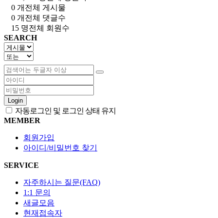
0 개
전체 게시물
0 개
전체 댓글수
15 명
전체 회원수
SEARCH
Login
자동로그인 및 로그인 상태 유지
MEMBER
회원가입
아이디/비밀번호 찾기
SERVICE
자주하시는 질문(FAQ)
1:1 문의
새글모음
현재접속자