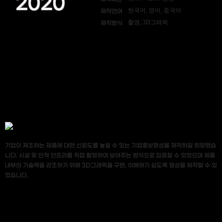
2020
한국어, 영어, 중국어
제작언어
촬영, 3D그래픽
제작방식
기업이 제조하는 제품에 대한 신뢰도를 높일 수 있는 기업홍보영상을 제작하길 희망했습
니다. 시설 및 인적 인프라를 직접 촬영하여 보여주는 방식으로 입증할 수 있었으며 제품
내부의 기술력을 강조하기 위해 3D그래픽을 구현, 이해하기 쉽도록 영상을 제작할 수 있
었습니다.