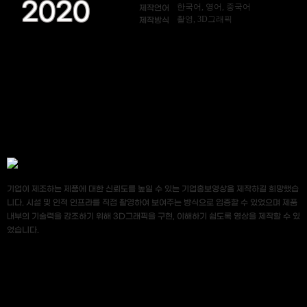
2020
한국어, 영어, 중국어
제작언어
촬영, 3D그래픽
제작방식
기업이 제조하는 제품에 대한 신뢰도를 높일 수 있는 기업홍보영상을 제작하길 희망했습
니다. 시설 및 인적 인프라를 직접 촬영하여 보여주는 방식으로 입증할 수 있었으며 제품
내부의 기술력을 강조하기 위해 3D그래픽을 구현, 이해하기 쉽도록 영상을 제작할 수 있
었습니다.