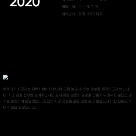
2020
한국어, 영어
제작언어
촬영, 3D그래픽
제작방식
복주에서 시공하는 저류시설에 대한 신뢰도를 높일 수 있는 영상을 제작하고자 했습니
다. 시공 과정 전부를 보여주면서도 길지 않은 분량의 영상을 만들기 위해서 타임랩스 방
식을 활용하여 촬영했습니다. 전체 시공 과정을 담은 만큼 설비 완성도에 대한 신뢰도가
아주 높은 영상입니다.