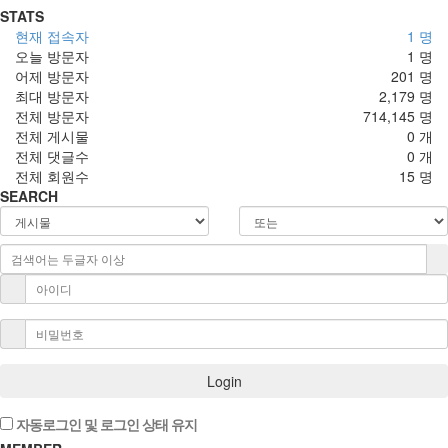
STATS
현재 접속자
1 명
오늘 방문자
1 명
어제 방문자
201 명
최대 방문자
2,179 명
전체 방문자
714,145 명
전체 게시물
0 개
전체 댓글수
0 개
전체 회원수
15 명
SEARCH
Login
자동로그인 및 로그인 상태 유지