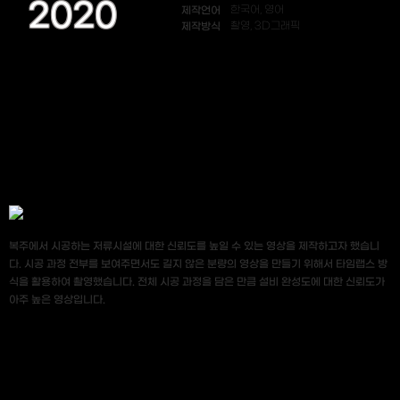
2020
제작언어
한국어, 영어
제작방식
촬영, 3D그래픽
복주에서 시공하는 저류시설에 대한 신뢰도를 높일 수 있는 영상을 제작하고자 했습니
다. 시공 과정 전부를 보여주면서도 길지 않은 분량의 영상을 만들기 위해서 타임랩스 방
식을 활용하여 촬영했습니다. 전체 시공 과정을 담은 만큼 설비 완성도에 대한 신뢰도가
아주 높은 영상입니다.